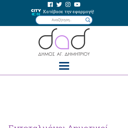
Κατέβασε την εφαρμογή!