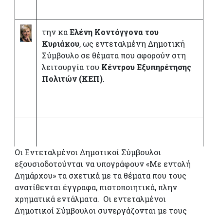
την κα
Ελένη Κοντόγγονα του
Κυριάκου
, ως εντεταλμένη Δημοτική
Σύμβουλο σε θέματα που αφορούν στη
λειτουργία του
Κέντρου Εξυπηρέτησης
Πολιτών (ΚΕΠ)
.
Οι Εντεταλμένοι Δημοτικοί Σύμβουλοι
εξουσιοδοτούνται να υπογράφουν «Με εντολή
Δημάρχου» τα σχετικά με τα θέματα που τους
ανατίθενται έγγραφα, πιστοποιητικά, πλην
χρηματικά εντάλματα.
Οι εντεταλμένοι
Δημοτικοί Σύμβουλοι συνεργάζονται με τους