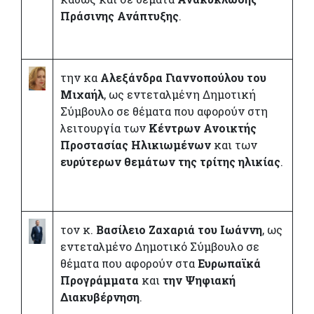
Πράσινης Ανάπτυξης
.
την κα
Αλεξάνδρα
Γιαννοπούλου του
Μιχαήλ
, ως εντεταλμένη Δημοτική
Σύμβουλο σε θέματα που αφορούν στη
λειτουργία των
Κέντρων Ανοικτής
Προστασίας Ηλικιωμένων
και των
ευρύτερων θεμάτων της τρίτης ηλικίας
.
τον κ.
Βασίλειο Ζαχαριά του Ιωάννη
, ως
εντεταλμένο Δημοτικό Σύμβουλο σε
θέματα που αφορούν στα
Ευρωπαϊκά
Προγράμματα
και
την Ψηφιακή
Διακυβέρνηση
.