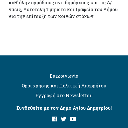
καθ’ ύλην αρμόδιους αντιδημάρχους και τις Δ/
νσεις, Αυτοτελή Τμήματα και Γραφεία του Δήμου
για την επίτευξη των κοινών στόχων.
Επικοινωνία
Όροι χρήσης και Πολιτική Απορρήτου
Εγγραφή στο Newsletter!
Συνδεθείτε με τον Δήμο Αγίου Δημητρίου!