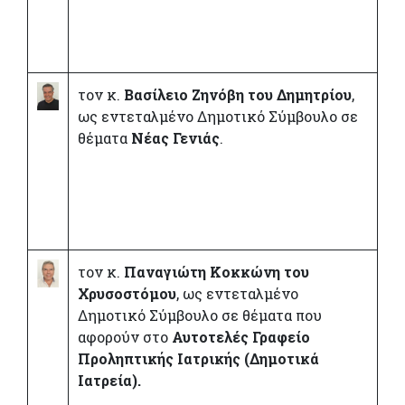
τον κ.
Βασίλειο Ζηνόβη του Δημητρίου
,
ως εντεταλμένο Δημοτικό Σύμβουλο σε
θέματα
Νέας Γενιάς
.
τον κ.
Παναγιώτη Κοκκώνη του
Χρυσοστόμου
, ως εντεταλμένο
Δημοτικό Σύμβουλο σε θέματα που
αφορούν στο
Αυτοτελές Γραφείο
Προληπτικής Ιατρικής (Δημοτικά
Ιατρεία).