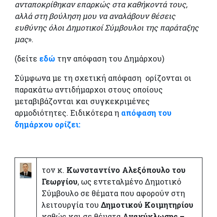
ανταποκρίθηκαν επαρκώς στα καθήκοντά τους,
αλλά στη βούληση μου να αναλάβουν θέσεις
ευθύνης όλοι Δημοτικοί Σύμβουλοι της παράταξης
μας
».
(δείτε
εδώ
την απόφαση του Δημάρχου)
Σύμφωνα με τη σχετική απόφαση ορίζονται οι
παρακάτω αντιδήμαρχοι στους οποίους
μεταβιβάζονται και συγκεκριμένες
αρμοδιότητες. Ειδικότερα η
απόφαση του
δημάρχου ορίζει:
τον κ.
Κωνσταντίνο Αλεξόπουλο του
Γεωργίου
, ως εντεταλμένο Δημοτικό
Σύμβουλο σε θέματα που αφορούν στη
λειτουργία του
Δημοτικού Κοιμητηρίου
καθώς και σε θέματα
Ανακύκλωσης –