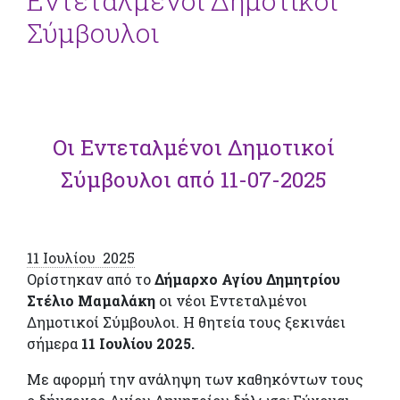
Εντεταλμένοι Δημοτικοί
Σύμβουλοι
Οι Εντεταλμένοι Δημοτικοί
Σύμβουλοι από 11-07-2025
11 Ιουλίου 2025
Ορίστηκαν από το
Δήμαρχο Αγίου Δημητρίου
Στέλιο Μαμαλάκη
οι νέοι Εντεταλμένοι
Δημοτικοί Σύμβουλοι. Η θητεία τους ξεκινάει
σήμερα
11 Ιουλίου 2025.
Με αφορμή την ανάληψη των καθηκόντων τους