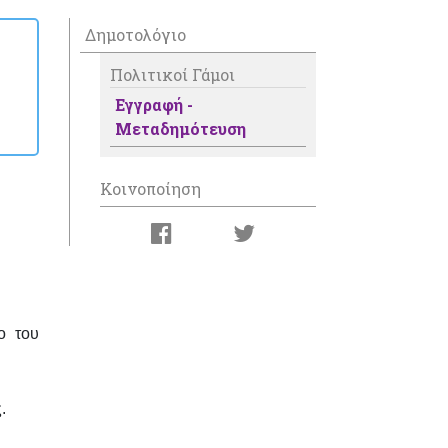
Δημοτολόγιο
Πολιτικοί Γάμοι
Εγγραφή -
Μεταδημότευση
Κοινοποίηση
ο του
.