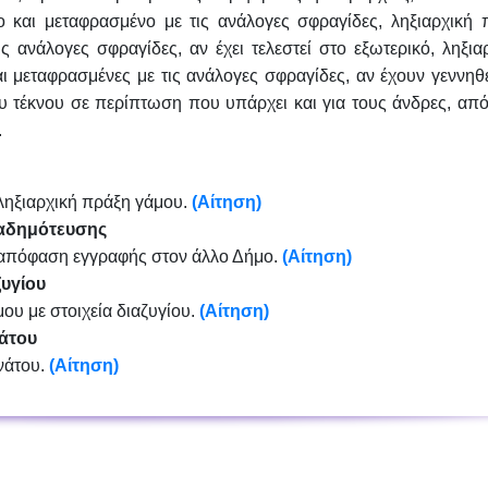
 και μεταφρασμένο με τις ανάλογες σφραγίδες, ληξιαρχική 
 ανάλογες σφραγίδες, αν έχει τελεστεί στο εξωτερικό, ληξιαρ
ι μεταφρασμένες με τις ανάλογες σφραγίδες, αν έχουν γεννηθε
υ τέκνου σε περίπτωση που υπάρχει και για τους άνδρες, απ
.
 ληξιαρχική πράξη γάμου.
(Αίτηση)
ταδημότευσης
ι απόφαση εγγραφής στον άλλο Δήμο.
(Αίτηση)
υγίου
ου με στοιχεία διαζυγίου.
(Αίτηση)
άτου
νάτου.
(Αίτηση)