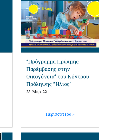
“Πρόγραμμα Πρώιμης
Παρέμβασης στην
Οικογένεια” του Κέντρου
Πρόληψης “Ήλιος”
23-Μαρ-22
Περισσότερα >