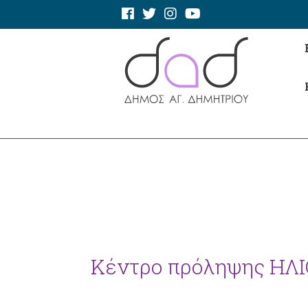
Κέντρο πρόληψης ΗΛ