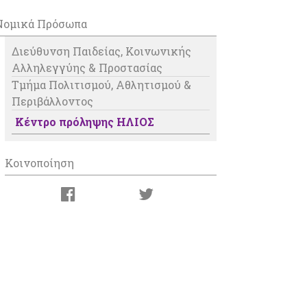
Νομικά Πρόσωπα
Διεύθυνση Παιδείας, Κοινωνικής
Αλληλεγγύης & Προστασίας
Τμήμα Πολιτισμού, Αθλητισμού &
Περιβάλλοντος
Κέντρο πρόληψης ΗΛΙΟΣ
Κοινοποίηση