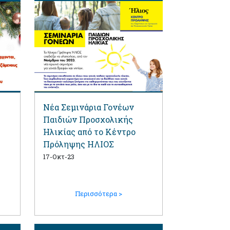
Νέα Σεμινάρια Γονέων
Παιδιών Προσχολικής
Ηλικίας από το Κέντρο
Πρόληψης ΗΛΙΟΣ
17-Οκτ-23
Περισσότερα >