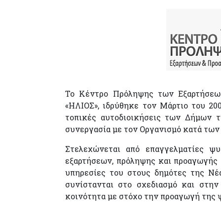
Το Κέντρο Πρόληψης των Εξαρτήσεω
«ΗΛΙΟΣ», ιδρύθηκε τον Μάρτιο του 200
τοπικές αυτοδιοικήσεις των Δήμων τ
συνεργασία με τον Οργανισμό κατά τω
Στελεχώνεται από επαγγελματίες ψυ
εξαρτήσεων, πρόληψης και προαγωγής 
υπηρεσίες του στους δημότες της Νέα
συνίστανται στο σχεδιασμό και στη
κοινότητα με στόχο την προαγωγή της 