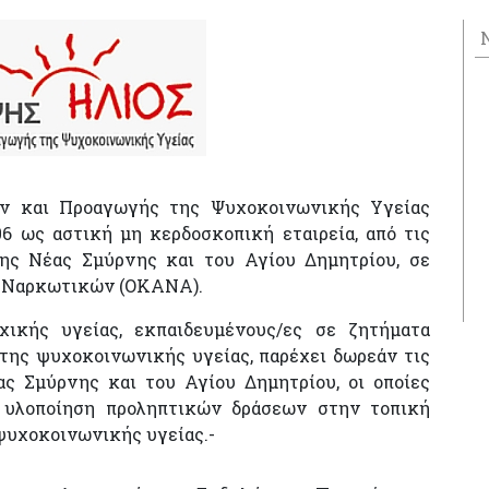
ν και Προαγωγής της Ψυχοκοινωνικής Υγείας
6 ως αστική μη κερδοσκοπική εταιρεία, από τις
ης Νέας Σμύρνης και του Αγίου Δημητρίου, σε
ν Ναρκωτικών (ΟΚΑΝΑ).
χικής υγείας, εκπαιδευμένους/ες σε ζητήματα
της ψυχοκοινωνικής υγείας, παρέχει δωρεάν τις
ς Σμύρνης και του Αγίου Δημητρίου, οι οποίες
ν υλοποίηση προληπτικών δράσεων στην τοπική
ψυχοκοινωνικής υγείας.-