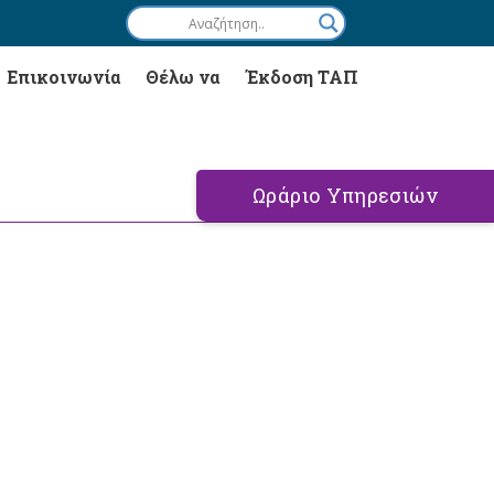
Επικοινωνία
Θέλω να
Έκδοση ΤΑΠ
Ωράριο Υπηρεσιών