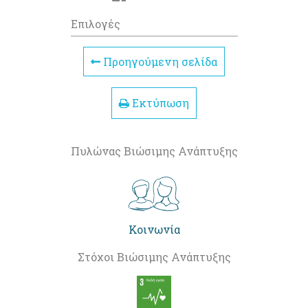
Επιλογές
Προηγούμενη σελίδα
Εκτύπωση
Πυλώνας Βιώσιμης Ανάπτυξης
Κοινωνία
Στόχοι Βιώσιμης Ανάπτυξης