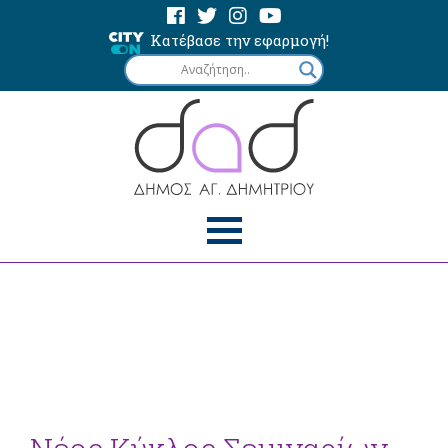
Κατέβασε την εφαρμογή!