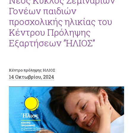
Νέος Κύκλος Σεμιναρίων
Γονέων παιδιών
προσχολικής ηλικίας του
Κέντρου Πρόληψης
Εξαρτήσεων ”ΗΛΙΟΣ”
Κέντρο πρόληψης ΗΛΙΟΣ
14 Οκτωβρίου, 2024