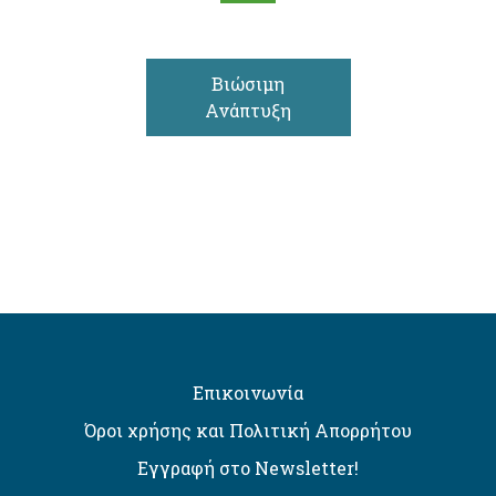
Βιώσιμη
Ανάπτυξη
Επικοινωνία
Όροι χρήσης και Πολιτική Απορρήτου
Εγγραφή στο Newsletter!