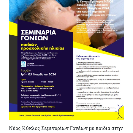
Νέος Κύκλος Σεμιναρίων Γονέων με παιδιά στην