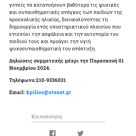
γονείς να κατανοήσουν βαθύτερα τις ψυχικές
και συναισθηματικές ανάγκες των παιδιών της
προσχολικής ηλικίας, διευκολύνοντας τη
δημιουργία
ενός υποστηρικτικού πλαισίου που
ενισχύει την ασφάλεια και την αυτονομία του
παιδιού τους και προάγει την υγιή
ψυχοσυναισθηματική του ανάπτυξη.
Δηλώσεις συμμετοχής μέχρι την Παρασκευή 01
Νοεμβρίου 2024:
Τηλέφωνο:210-9336031
Εmail:
kpilios
@
otenet
.
gr
Κοινοποίηση