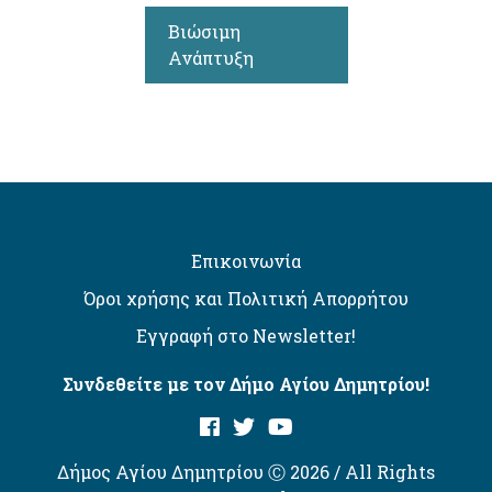
Βιώσιμη
Ανάπτυξη
Επικοινωνία
Όροι χρήσης και Πολιτική Απορρήτου
Εγγραφή στο Newsletter!
Συνδεθείτε με τον Δήμο Αγίου Δημητρίου!
Δήμος Αγίου Δημητρίου Ⓒ 2026 / All Rights