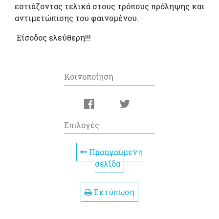
εστιάζοντας τελικά στους τρόπους πρόληψης και
αντιμετώπισης του φαινομένου.
Είσοδος ελεύθερη!!!
Κοινοποίηση
Επιλογές
Προηγούμενη
σελίδα
Εκτύπωση