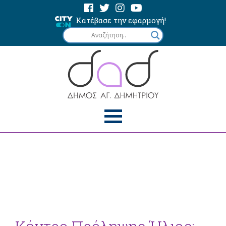
Κατέβασε την εφαρμογή!