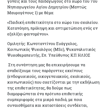
γονείς και τους παιδαγωγούς στο χώρο του 7ου
Νηπιαγωγείου Αγίου Δημητρίου (Μαντώς
Μαυρογένους 1) με θέμα:
«Παιδική επιθετικότητα στο χώρο του σχολείου.
Κατανόηση, πρόληψη και αντιμετώπιση ενός εν
εξελίξει φαινομένου».
Ομιλητής:
Κωνσταντίνου Ευάγγελος,
Κοινωνικός Ψυχολόγος (
MSc
), Ψυχαναλυτικός
Ψυχοθεραπευτής, Επ. Υπεύθυνος ΚΠ ΗΛΙΟΣ
Στη συνάντηση μας θα επιχειρήσουμε να
αναδείξουμε τους παράγοντες εκείνους
(ενδοψυχικούς, οικογενειακούς, σχολικούς,
κοινωνικούς) που σχετίζονται με την εκδήλωση
της επιθετικότητας, θα δούμε πως
διαμορφώνεται ένα πρότυπο επιθετικής
συμπεριφοράς στα μικρά παιδιά, με ποια
συναισθήματα και καταστάσεις συνδέεται,