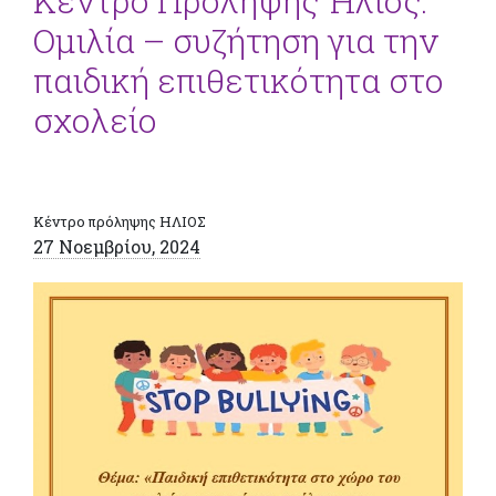
Κέντρο Πρόληψης Ήλιος:
Ομιλία – συζήτηση για την
παιδική επιθετικότητα στο
σχολείο
Κέντρο πρόληψης ΗΛΙΟΣ
27 Νοεμβρίου, 2024