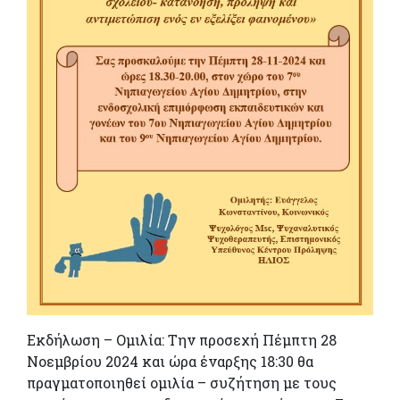
Εκδήλωση – Ομιλία: Την προσεχή Πέμπτη 28
Νοεμβρίου 2024 και ώρα έναρξης 18:30 θα
πραγματοποιηθεί ομιλία – συζήτηση με τους