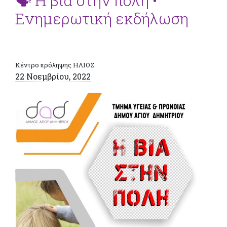
🗣️ Η βία στην πόλη •
Ενημερωτική εκδήλωση
Κέντρο πρόληψης ΗΛΙΟΣ
22 Νοεμβρίου, 2022