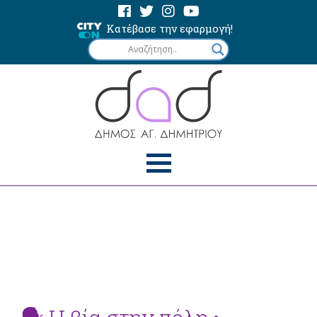
Κατέβασε την εφαρμογή!