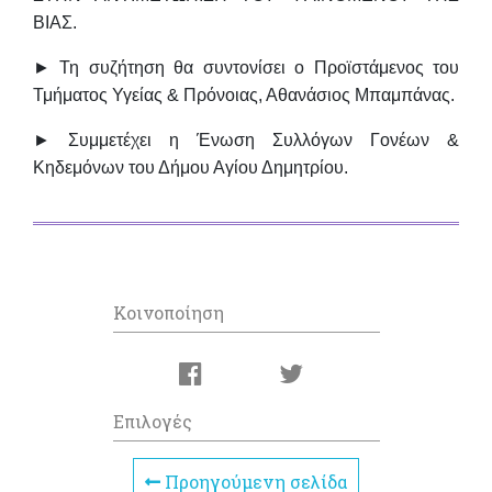
ΒΙΑΣ.
► Τη συζήτηση θα συντονίσει ο Προϊστάμενος του
Τμήματος Υγείας & Πρόνοιας, Αθανάσιος Μπαμπάνας.
► Συμμετέχει η Ένωση Συλλόγων Γονέων &
Κηδεμόνων του Δήμου Αγίου Δημητρίου.
Κοινοποίηση
Επιλογές
Προηγούμενη σελίδα