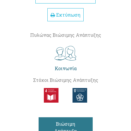
Εκτύπωση
Πυλώνας Βιώσιμης Ανάπτυξης
Κοινωνία
Στόχοι Βιώσιμης Ανάπτυξης
Βιώσιμη
Ανάπτυξη