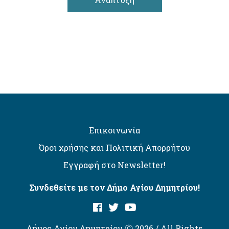
Επικοινωνία
Όροι χρήσης και Πολιτική Απορρήτου
Εγγραφή στο Newsletter!
Συνδεθείτε με τον Δήμο Αγίου Δημητρίου!
Δήμος Αγίου Δημητρίου Ⓒ 2026 / All Rights