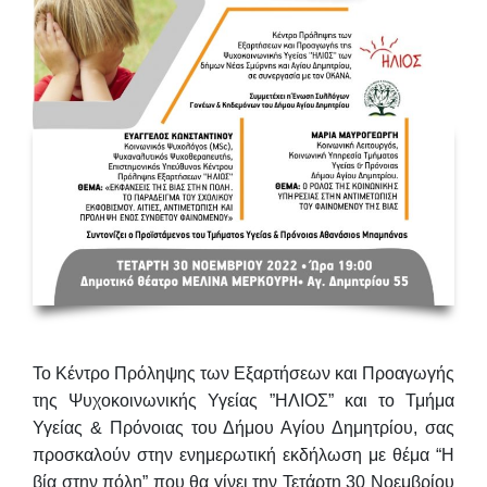
Το Κέντρο Πρόληψης των Εξαρτήσεων και Προαγωγής
της Ψυχοκοινωνικής Υγείας ”ΗΛΙΟΣ” και το Τμήμα
Υγείας & Πρόνοιας του Δήμου Αγίου Δημητρίου, σας
προσκαλούν στην ενημερωτική εκδήλωση με θέμα
“Η
βία στην πόλη”
που θα γίνει την
Τετάρτη 30 Νοεμβρίου