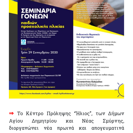
⇒
Το Κέντρο Πρόληψης “Ήλιος”, των Δήμων
Αγίου Δημητρίου και Νέας Σμύρνης,
διοργανώνει νέα πρωινά και απογευματινά