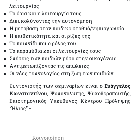
λειτουργίας
Τα όρια και η λειτουργία τους
Διευκολύνοντας την αυτονόμηση
Η μετάβαση στον παιδικό σταθμό/νηπιαγωγείο
Η επιθετικότητα και οι ρίζες της
Το παιχνίδι και ο ρόλος του
Τα παραμύθια και οι λειτουργίες τους
Σχέσεις των παιδιών μέσα στην οικογένεια
Αντιμετωπίζοντας τις απώλειες
Οι νέες τεχνολογίες στη ζωή των παιδιών
Συντονιστής των σεμιναρίων είναι ο
Ευάγγελος
Κωνσταντίνου
, Ψυχαναλυτής, Ψυχοθεραπευτής,
Επιστημονικός Υπεύθυνος Κέντρου Πρόληψης
“Ήλιος”.-
Κοινοποίηση