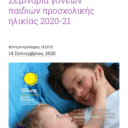
Σεμινάρια γονέων
παιδιών προσχολικής
ηλικίας 2020-21
Κέντρο πρόληψης ΗΛΙΟΣ
14 Σεπτεμβρίου, 2020