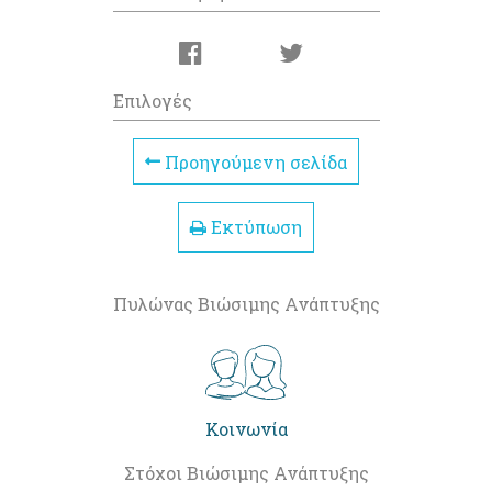
Επιλογές
Προηγούμενη σελίδα
Εκτύπωση
Πυλώνας Βιώσιμης Ανάπτυξης
Κοινωνία
Στόχοι Βιώσιμης Ανάπτυξης