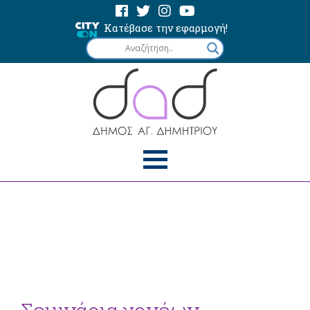
Κατέβασε την εφαρμογή!