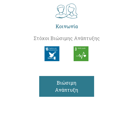
Κοινωνία
Στόχοι Βιώσιμης Ανάπτυξης
Βιώσιμη
Ανάπτυξη