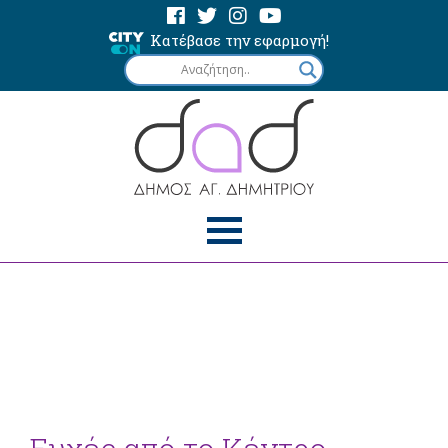
Κατέβασε την εφαρμογή!