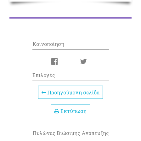
Κοινοποίηση
Επιλογές
Προηγούμενη σελίδα
Εκτύπωση
Πυλώνας Βιώσιμης Ανάπτυξης