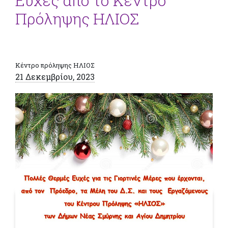
Ευχές από το Κέντρο
Πρόληψης ΗΛΙΟΣ
Κέντρο πρόληψης ΗΛΙΟΣ
21 Δεκεμβρίου, 2023