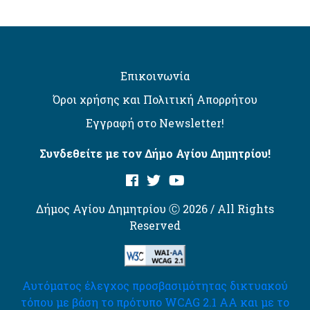
Επικοινωνία
Όροι χρήσης και Πολιτική Απορρήτου
Εγγραφή στο Newsletter!
Συνδεθείτε με τον Δήμο Αγίου Δημητρίου!
Δήμος Αγίου Δημητρίου Ⓒ 2026 / All Rights
Reserved
Αυτόματος έλεγχος προσβασιμότητας δικτυακού
τόπου με βάση το πρότυπο WCAG 2.1 AA και με το