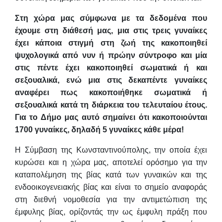
Στη χώρα μας σύμφωνα με τα δεδομένα που
έχουμε στη διάθεσή μας, μια στις τρεις γυναίκες
έχει κάποια στιγμή στη ζωή της κακοποιηθεί
ψυχολογικά από νυν ή πρώην σύντροφο και μία
στις πέντε έχει κακοποιηθεί σωματικά ή και
σεξουαλικά, ενώ μια στις δεκαπέντε γυναίκες
αναφέρει πως κακοποιήθηκε σωματικά ή
σεξουαλικά κατά τη διάρκεια του τελευταίου έτους.
Για το Δήμο μας αυτό σημαίνει ότι κακοποιούνται
1700 γυναίκες, δηλαδή 5 γυναίκες κάθε μέρα!
Η Σύμβαση της Κωνσταντινούπολης, την οποία έχει
κυρώσει και η χώρα μας, αποτελεί ορόσημο για την
καταπολέμηση της βίας κατά των γυναικών και της
ενδοοικογενειακής βίας και είναι το σημείο αναφοράς
στη διεθνή νομοθεσία για την αντιμετώπιση της
έμφυλης βίας, ορίζοντάς την ως έμφυλη πράξη που