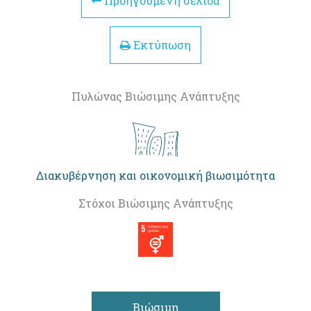
Προηγούμενη σελίδα
Εκτύπωση
Πυλώνας Βιώσιμης Ανάπτυξης
Διακυβέρνηση και οικονομική βιωσιμότητα
Στόχοι Βιώσιμης Ανάπτυξης
Βιώσιμη