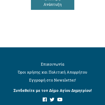
Ανάπτυξη
Επικοινωνία
Όροι χρήσης και Πολιτική Απορρήτου
Εγγραφή στο Newsletter!
Συνδεθείτε με τον Δήμο Αγίου Δημητρίου!