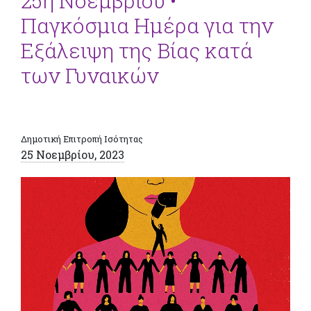
25η Νοεμβρίου •
Παγκόσμια Ημέρα για την
Εξάλειψη της Βίας κατά
των Γυναικών
Δημοτική Επιτροπή Ισότητας
25 Νοεμβρίου, 2023