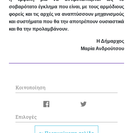
σοβαρότατο έγκλημα που είναι, με τους αρμόδιους
φορείς και τις αρχές να αναπτύσσουν μηχανισμούς
και συστήματα που θα την αποτρέπουν ουσιαστικά
και θα την προλαμβάνουν.
Η Δήμαρχος
Μαρία Ανδρούτσου
Κοινοποίηση
Επιλογές