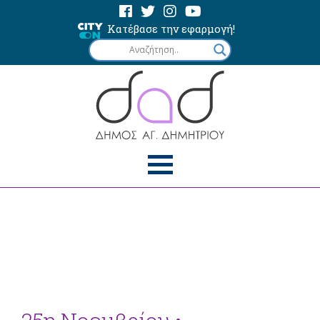
Κατέβασε την εφαρμογή!