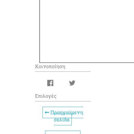
Κοινοποίηση
Επιλογές
Προηγούμενη
σελίδα