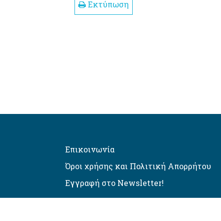
Εκτύπωση
Επικοινωνία
Όροι χρήσης και Πολιτική Απορρήτου
Εγγραφή στο Newsletter!