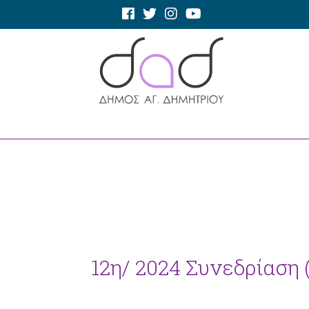
12η/ 2024 Συνεδρίαση 