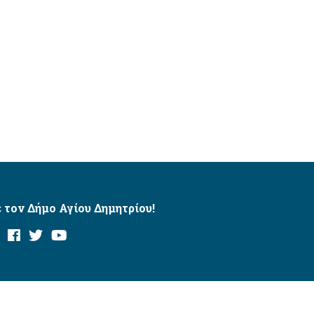
 τον Δήμο Αγίου Δημητρίου!