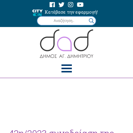
Κατέβασε την εφαρμογή!