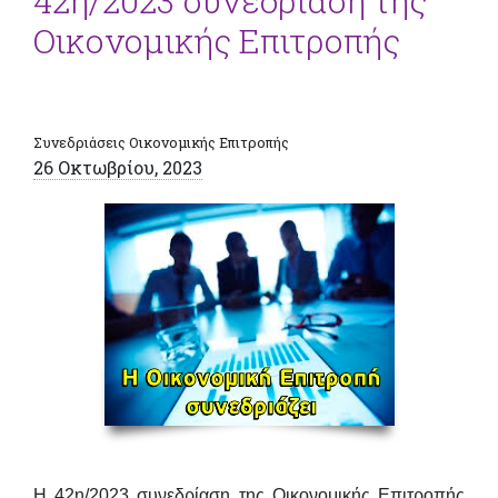
42η/2023 συνεδρίαση της
Οικονομικής Επιτροπής
Συνεδριάσεις Οικονομικής Επιτροπής
26 Οκτωβρίου, 2023
Η 42η/2023
συνεδρίαση της Οικονομικής Επιτροπής