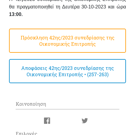
θα πραγματοποιηθεί
τη
Δευτέρα 30-10-2023
και
ώρα
13:00
.
Πρόσκληση 42ης/2023 συνεδρίασης της
Οικονομικής Επιτροπής
Αποφάσεις 42ης/2023 συνεδρίασης της
Οικονομικής Επιτροπής • (257-263)
Κοινοποίηση
Επιλογές