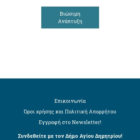
Βιώσιμη
Ανάπτυξη
Επικοινωνία
Όροι χρήσης και Πολιτική Απορρήτου
Εγγραφή στο Newsletter!
Συνδεθείτε με τον Δήμο Αγίου Δημητρίου!