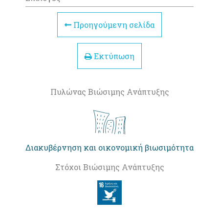
Προηγούμενη σελίδα
Εκτύπωση
Πυλώνας Βιώσιμης Ανάπτυξης
Διακυβέρνηση και οικονομική βιωσιμότητα
Στόχοι Βιώσιμης Ανάπτυξης