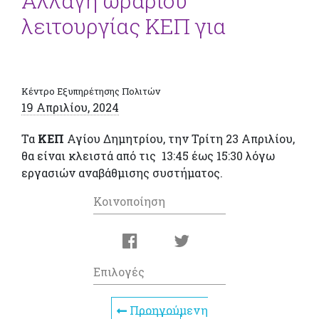
Αλλαγή ωραρίου
λειτουργίας ΚΕΠ για
Κέντρο Εξυπηρέτησης Πολιτών
19 Απριλίου, 2024
Τα
ΚΕΠ
Αγίου Δημητρίου, την Τρίτη 23 Απριλίου,
θα είναι κλειστά από τις 13:45 έως 15:30 λόγω
εργασιών αναβάθμισης συστήματος.
Κοινοποίηση
Επιλογές
Προηγούμενη