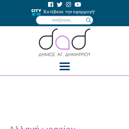
Κατέβασε την εφαρμογή!