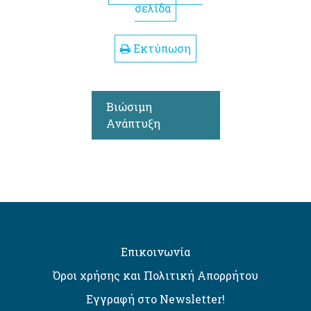
σελίδα
Εκτύπωση
Βιώσιμη
Ανάπτυξη
Επικοινωνία
Όροι χρήσης και Πολιτική Απορρήτου
Εγγραφή στο Newsletter!