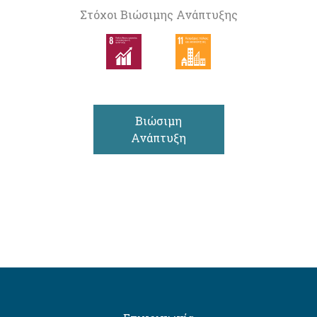
Στόχοι Βιώσιμης Ανάπτυξης
Βιώσιμη
Ανάπτυξη