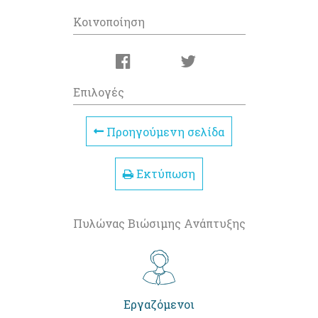
Κοινοποίηση
Επιλογές
Προηγούμενη σελίδα
Εκτύπωση
Πυλώνας Βιώσιμης Ανάπτυξης
Εργαζόμενοι