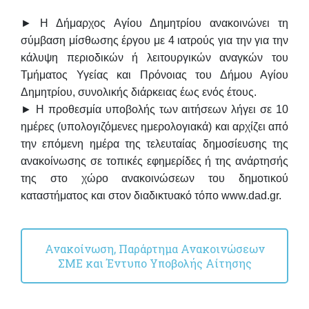
► Η Δήμαρχος Αγίου Δημητρίου ανακοινώνει τη
σύμβαση μίσθωσης έργου με 4 ιατρούς για την για την
κάλυψη περιοδικών ή λειτουργικών αναγκών του
Τμήματος Υγείας και Πρόνοιας του Δήμου Αγίου
Δημητρίου, συνολικής διάρκειας έως ενός έτους.
► Η προθεσμία υποβολής των αιτήσεων λήγει σε 10
ημέρες (υπολογιζόμενες ημερολογιακά) και αρχίζει από
την επόμενη ημέρα της τελευταίας δημοσίευσης της
ανακοίνωσης σε τοπικές εφημερίδες ή της ανάρτησής
της στο χώρο ανακοινώσεων του δημοτικού
καταστήματος και στον διαδικτυακό τόπο www.dad.gr.
Ανακοίνωση, Παράρτημα Ανακοινώσεων
ΣΜΕ και Έντυπο Υποβολής Αίτησης