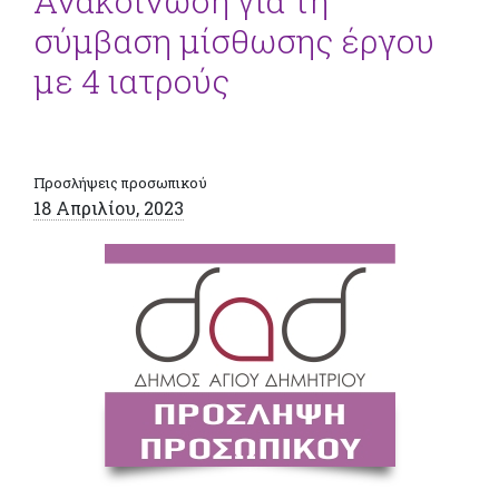
Ανακοίνωση για τη
σύμβαση μίσθωσης έργου
με 4 ιατρούς
Προσλήψεις προσωπικού
18 Απριλίου, 2023