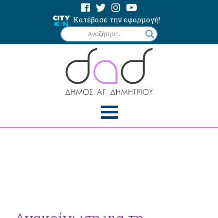
Κατέβασε την εφαρμογή!