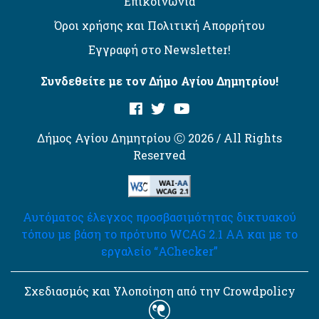
Επικοινωνία
Όροι χρήσης και Πολιτική Απορρήτου
Εγγραφή στο Newsletter!
Συνδεθείτε με τον Δήμο Αγίου Δημητρίου!
Δήμος Αγίου Δημητρίου Ⓒ 2026 / All Rights
Reserved
Αυτόματος έλεγχος προσβασιμότητας δικτυακού
τόπου με βάση το πρότυπο WCAG 2.1 AA και με το
εργαλείο “AChecker”
Σχεδιασμός και Υλοποίηση από την Crowdpolicy