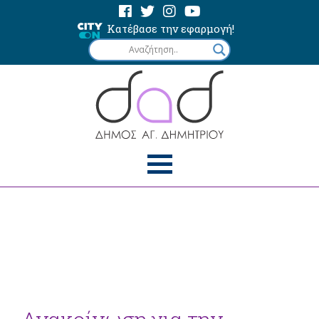
Κατέβασε την εφαρμογή!