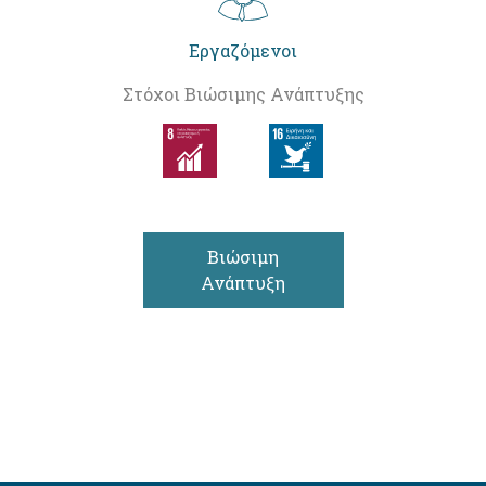
Εργαζόμενοι
Στόχοι Βιώσιμης Ανάπτυξης
Βιώσιμη
Ανάπτυξη