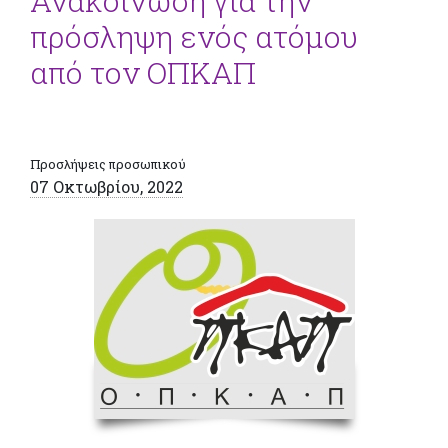
Ανακοίνωση για την
πρόσληψη ενός ατόμου
από τον ΟΠΚΑΠ
Προσλήψεις προσωπικού
07 Οκτωβρίου, 2022