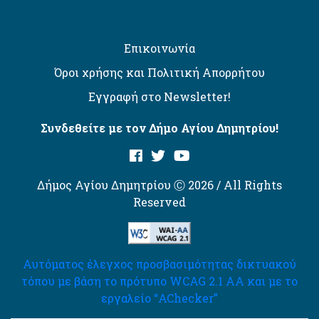
Επικοινωνία
Όροι χρήσης και Πολιτική Απορρήτου
Εγγραφή στο Newsletter!
Συνδεθείτε με τον Δήμο Αγίου Δημητρίου!
Δήμος Αγίου Δημητρίου Ⓒ 2026 / All Rights
Reserved
Αυτόματος έλεγχος προσβασιμότητας δικτυακού
τόπου με βάση το πρότυπο WCAG 2.1 AA και με το
εργαλείο “AChecker”