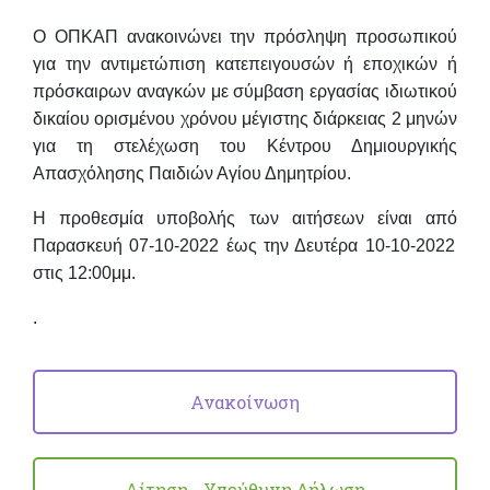
Ο ΟΠΚΑΠ ανακοινώνει την πρόσληψη προσωπικού
για την αντιμετώπιση κατεπειγουσών ή εποχικών ή
πρόσκαιρων αναγκών με σύμβαση εργασίας ιδιωτικού
δικαίου ορισμένου χρόνου μέγιστης διάρκειας 2 μηνών
για τη στελέχωση του Κέντρου Δημιουργικής
Απασχόλησης Παιδιών Αγίου Δημητρίου.
Η προθεσμία υποβολής των αιτήσεων είναι από
Παρασκευή 07-10-2022 έως την Δευτέρα 10-10-2022
στις 12:00μμ.
.
Ανακοίνωση
Αίτηση - Υπεύθυνη Δήλωση