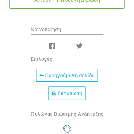
Κοινοποίηση
Επιλογές
Προηγούμενη σελίδα
Εκτύπωση
Πυλώνας Βιώσιμης Ανάπτυξης