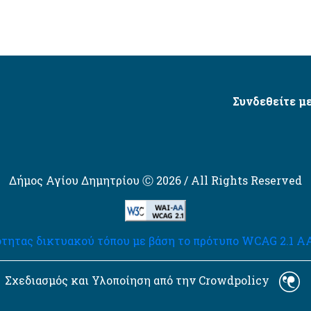
Συνδεθείτε με
Δήμος Αγίου Δημητρίου Ⓒ 2026 / All Rights Reserved
τητας δικτυακού τόπου με βάση το πρότυπο WCAG 2.1 AA 
Σχεδιασμός και Υλοποίηση από την Crowdpolicy