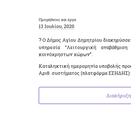
Προμήθειες και έργα
13 Ιουλίου, 2020
?
Ο Δήμος Αγίου Δημητρίου διακηρύσσει
υπηρεσία “Λειτουργική αναβάθμιση
κοινόχρηστων χώρων”.
Καταληκτική ημερομηνία υποβολής πρ
Αριθ. συστήματος (πλατφόρμα ΕΣΗΔΗΣ)
Διακήρυξη