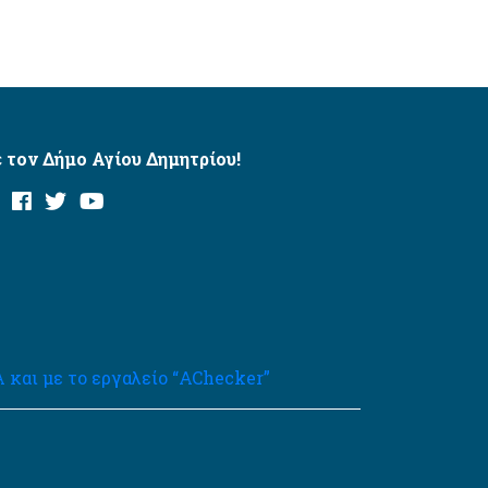
 τον Δήμο Αγίου Δημητρίου!
και με το εργαλείο “AChecker”