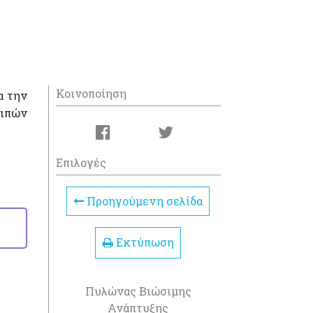
Κοινοποίηση
α την
ιπών
Επιλογές
Προηγούμενη σελίδα
Εκτύπωση
Πυλώνας Βιώσιμης
Ανάπτυξης