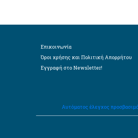
Επικοινωνία
Όροι χρήσης και Πολιτική Απορρήτου
Εγγραφή στο Newsletter!
Αυτόματος έλεγχος προσβασιμό