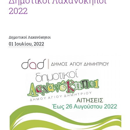
Δημοτικοί Λαχανόκηποι
2022
Δημοτικοί Λαχανόκηποι
01 Ιουλίου, 2022