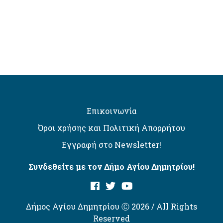
Επικοινωνία
Όροι χρήσης και Πολιτική Απορρήτου
Εγγραφή στο Newsletter!
Συνδεθείτε με τον Δήμο Αγίου Δημητρίου!
Δήμος Αγίου Δημητρίου Ⓒ 2026 / All Rights
Reserved