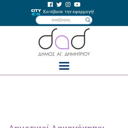
Κατέβασε την εφαρμογή!