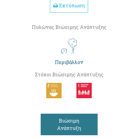
Εκτύπωση
Πυλώνας Βιώσιμης Ανάπτυξης
Περιβάλλον
Στόχοι Βιώσιμης Ανάπτυξης
Βιώσιμη
Ανάπτυξη