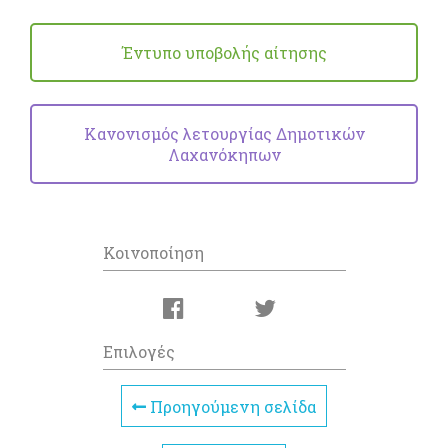
Έντυπο υποβολής αίτησης
Κανονισμός λετουργίας Δημοτικών
Λαχανόκηπων
Κοινοποίηση
Επιλογές
Προηγούμενη σελίδα