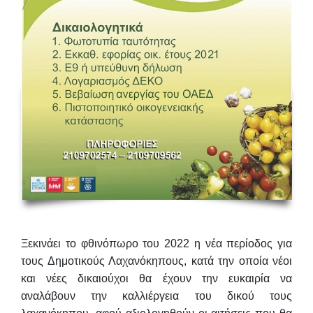
Ξεκινάει το φθινόπωρο του 2022
η νέα περίοδος για
τους Δημοτικούς Λαχανόκηπους, κατά την οποία
νέοι
και νέες δικαιούχοι
θα έχουν την ευκαιρία να
αναλάβουν την καλλιέργεια του δικού τους