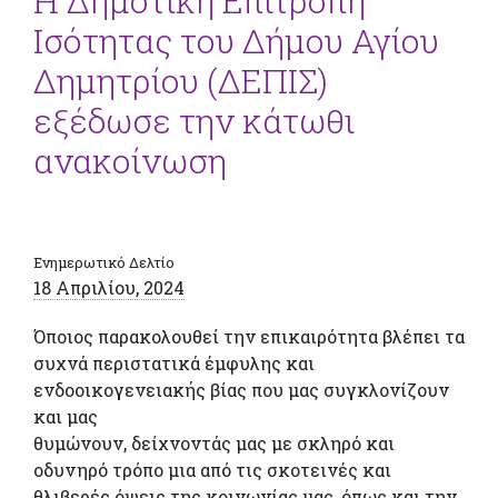
Η Δημοτική Επιτροπή
Ισότητας του Δήμου Αγίου
Δημητρίου (ΔΕΠΙΣ)
εξέδωσε την κάτωθι
ανακοίνωση
Ενημερωτικό Δελτίο
18 Απριλίου, 2024
Όποιος παρακολουθεί την επικαιρότητα βλέπει τα
συχνά περιστατικά έμφυλης και
ενδοοικογενειακής βίας που μας συγκλονίζουν
και μας
θυμώνουν, δείχνοντάς μας με σκληρό και
οδυνηρό τρόπο μια από τις σκοτεινές και
θλιβερές όψεις της κοινωνίας μας, όπως και την