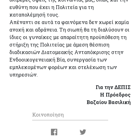
ευθύνη που έχει η Πολιτεία για τη
καταπολέμησή τους.
Απέναντι σε αυτά τα φαινόμενα δεν χωρεί καμία
ανοχή και αδράνεια. Τη σιωπή θα τη διαλύσουν οι
ίδιες οι γυναίκες με απαραίτητη προϋπόθεση τη
στήριξη της Πολιτείας με άμεση θέσπιση
διαδικασιών Διατομεακής Ανταπόκρισης στην
Ενδοοικογενειακή Βία, συνεργασία των
εμπλεκομένων φορέων και στελέχωση των
υπηρεσιών.
Για την ΔΕΠΙΣ
Η Πρόεδρος
Βαζαίου Βασιλική
Κοινοποίηση