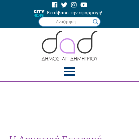
Κατέβασε την εφαρμογή!