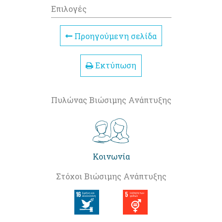
Επιλογές
Προηγούμενη σελίδα
Εκτύπωση
Πυλώνας Βιώσιμης Ανάπτυξης
Κοινωνία
Στόχοι Βιώσιμης Ανάπτυξης