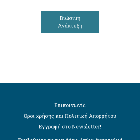
Βιώσιμη
Ανάπτυξη
Επικοινωνία
Όροι χρήσης και Πολιτική Απορρήτου
Εγγραφή στο Newsletter!