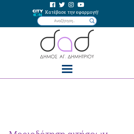
Κατέβασε την εφαρμογή!