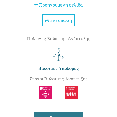
Προηγούμενη σελίδα
Εκτύπωση
Πυλώνας Βιώσιμης Ανάπτυξης
Βιώσιμες Υποδομές
Στόχοι Βιώσιμης Ανάπτυξης