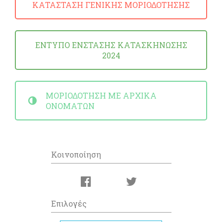
ΚΑΤΑΣΤΑΣΗ ΓΕΝΙΚΗΣ ΜΟΡΙΟΔΟΤΗΣΗΣ
ΕΝΤΥΠΟ ΕΝΣΤΑΣΗΣ ΚΑΤΑΣΚΗΝΩΣΗΣ
2024
ΜΟΡΙΟΔΟΤΗΣΗ ΜΕ ΑΡΧΙΚΑ
ΟΝΟΜΑΤΩΝ
Κοινοποίηση
Επιλογές