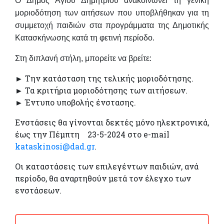
Ο Δήμος Αγίου Δημητρίου ανακοινώνει τη
γενική
μοριοδότηση
των αιτήσεων που υποβλήθηκαν για τη
συμμετοχή παιδιών στα προγράμματα της Δημοτικής
Κατασκήνωσης κατά τη φετινή περίοδο.
Στη διπλανή στήλη, μπορείτε να βρείτε:
► Την κατάσταση της τελικής μοριοδότησης.
► Τα κριτήρια μοριοδότησης των αιτήσεων.
► Έντυπο υποβολής ένστασης.
Ενστάσεις θα γίνονται δεκτές μόνο ηλεκτρονικά,
έως την Πέμπτη 23-5-2024 στο e-mail
kataskinosi@dad.gr
.
Οι καταστάσεις των επιλεγέντων παιδιών, ανά
περίοδο, θα αναρτηθούν μετά τον έλεγχο των
ενστάσεων.