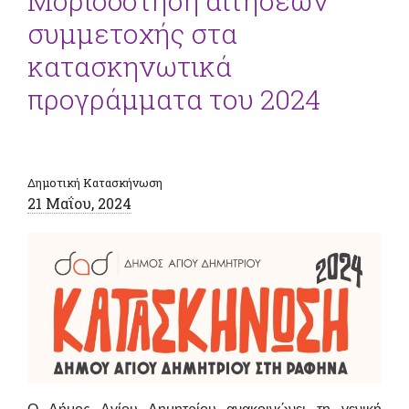
Μοριοδότηση αιτήσεων
συμμετοχής στα
κατασκηνωτικά
προγράμματα του 2024
Δημοτική Κατασκήνωση
21 Μαΐου, 2024