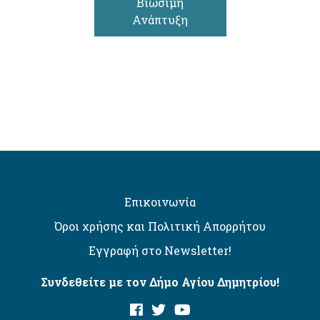
Βιώσιμη
Ανάπτυξη
Επικοινωνία
Όροι χρήσης και Πολιτική Απορρήτου
Εγγραφή στο Newsletter!
Συνδεθείτε με τον Δήμο Αγίου Δημητρίου!