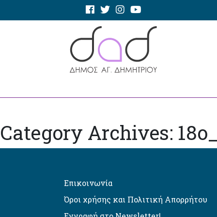
Category Archives: 18o
Επικοινωνία
Όροι χρήσης και Πολιτική Απορρήτου
Εγγραφή στο Newsletter!