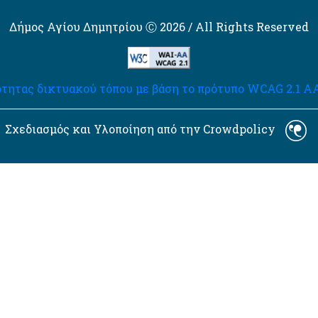
Δήμος Αγίου Δημητρίου Ⓒ 2026 / All Rights Reserved
τητας δικτυακού τόπου με βάση το πρότυπο WCAG 2.1 AA 
Σχεδιασμός και Υλοποίηση από την Crowdpolicy