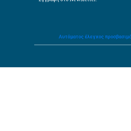
Αυτόματος έλεγχος προσβασιμό