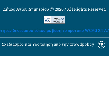
Δήμος Αγίου Δημητρίου Ⓒ 2026 / All Rights Reserved
τητας δικτυακού τόπου με βάση το πρότυπο WCAG 2.1 AA 
Σχεδιασμός και Υλοποίηση από την Crowdpolicy