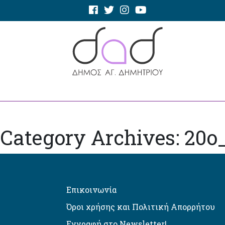
Category Archives: 20o
Επικοινωνία
Όροι χρήσης και Πολιτική Απορρήτου
Εγγραφή στο Newsletter!