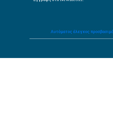
Αυτόματος έλεγχος προσβασιμό