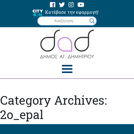
Κατέβασε την εφαρμογή!
Category Archives:
2o_epal