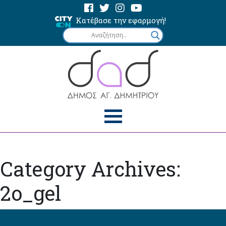
Κατέβασε την εφαρμογή!
Category Archives:
2o_gel