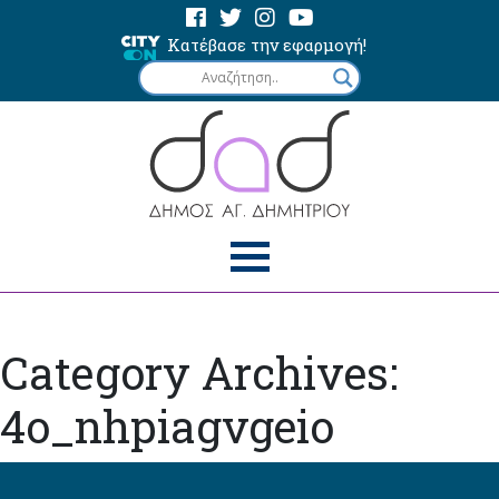
Κατέβασε την εφαρμογή!
Category Archives:
4o_nhpiagvgeio