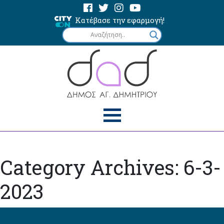
Κατέβασε την εφαρμογή!
Category Archives: 6-3-
2023