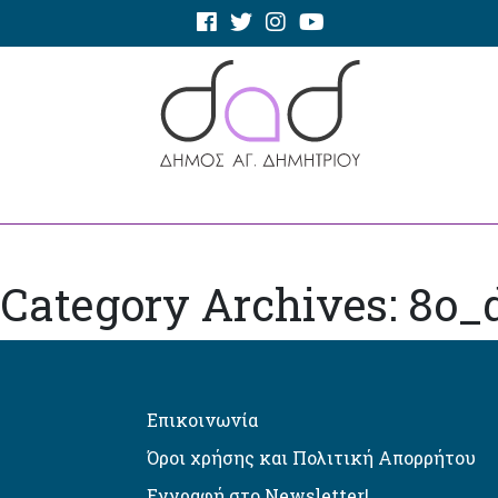
Category Archives: 8o_
Επικοινωνία
Όροι χρήσης και Πολιτική Απορρήτου
Εγγραφή στο Newsletter!