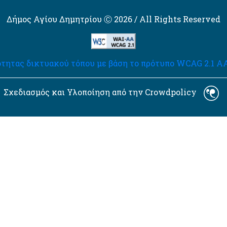
Δήμος Αγίου Δημητρίου Ⓒ 2026 / All Rights Reserved
τητας δικτυακού τόπου με βάση το πρότυπο WCAG 2.1 AA 
Σχεδιασμός και Υλοποίηση από την Crowdpolicy