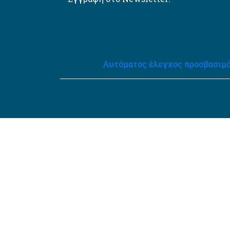
Αυτόματος έλεγχος προσβασιμό