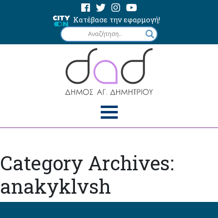
Κατέβασε την εφαρμογή!
Category Archives:
anakyklvsh