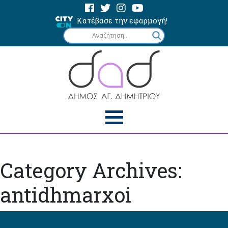
Κατέβασε την εφαρμογή!
Category Archives:
antidhmarxoi