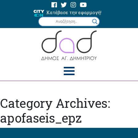
Κατέβασε την εφαρμογή!
Category Archives:
apofaseis_epz