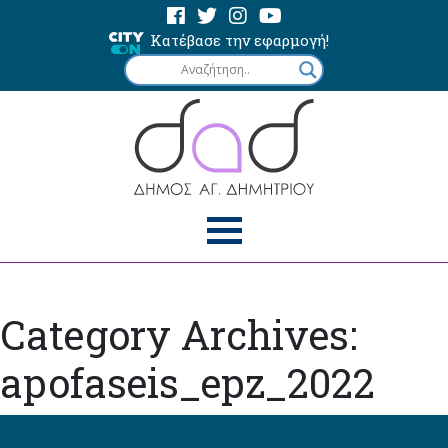
Κατέβασε την εφαρμογή!
Category Archives:
apofaseis_epz_2022