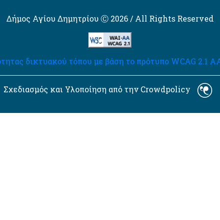
Δήμος Αγίου Δημητρίου Ⓒ 2026 / All Rights Reserved
τητας δικτυακού τόπου με βάση το πρότυπο WCAG 2.1 AA 
Σχεδιασμός και Υλοποίηση από την Crowdpolicy