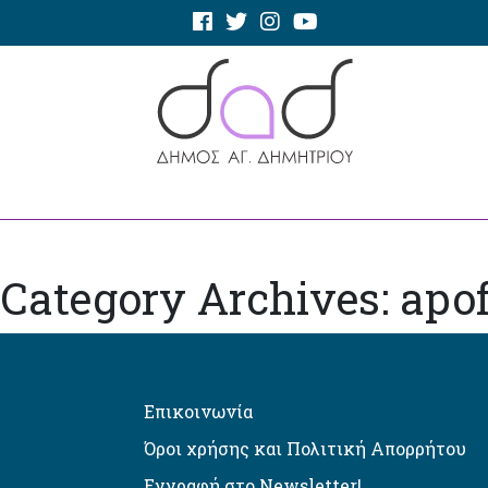
Category Archives: apo
Επικοινωνία
Όροι χρήσης και Πολιτική Απορρήτου
Εγγραφή στο Newsletter!