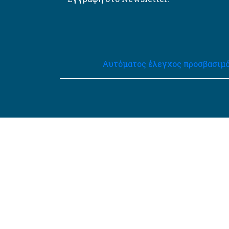
Αυτόματος έλεγχος προσβασιμό