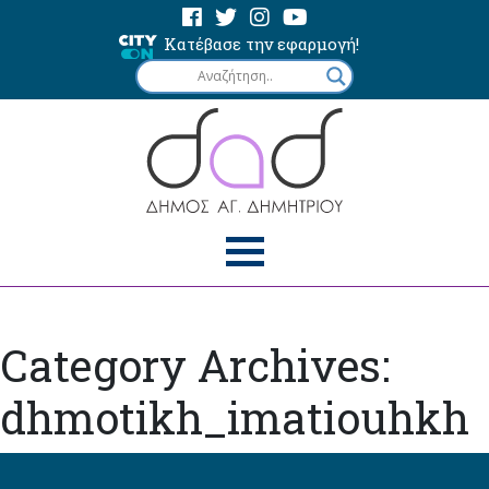
Κατέβασε την εφαρμογή!
Category Archives:
dhmotikh_imatiouhkh