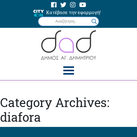
Κατέβασε την εφαρμογή!
Category Archives:
diafora