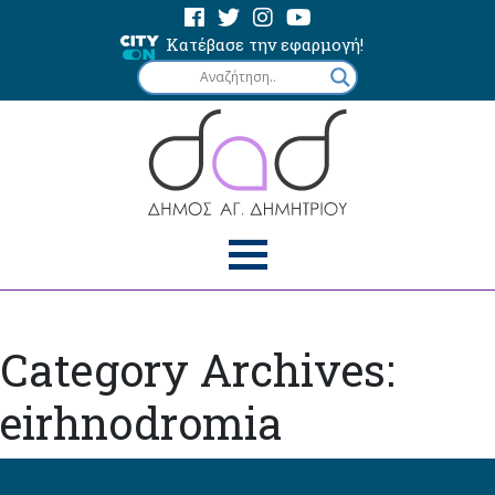
Κατέβασε την εφαρμογή!
Category Archives:
eirhnodromia