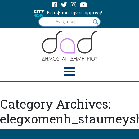
Κατέβασε την εφαρμογή!
Category Archives:
elegxomenh_staumeys