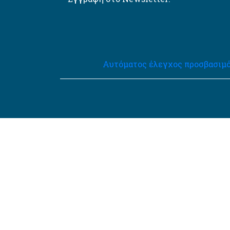
Αυτόματος έλεγχος προσβασιμό