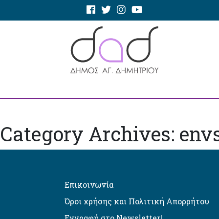
Category Archives: en
Επικοινωνία
Όροι χρήσης και Πολιτική Απορρήτου
Εγγραφή στο Newsletter!