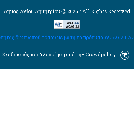
Δήμος Αγίου Δημητρίου Ⓒ 2026 / All Rights Reserved
τητας δικτυακού τόπου με βάση το πρότυπο WCAG 2.1 AA 
Σχεδιασμός και Υλοποίηση από την Crowdpolicy