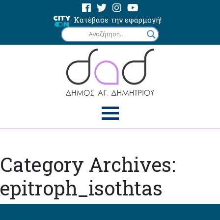
Κατέβασε την εφαρμογή!
Category Archives:
epitroph_isothtas