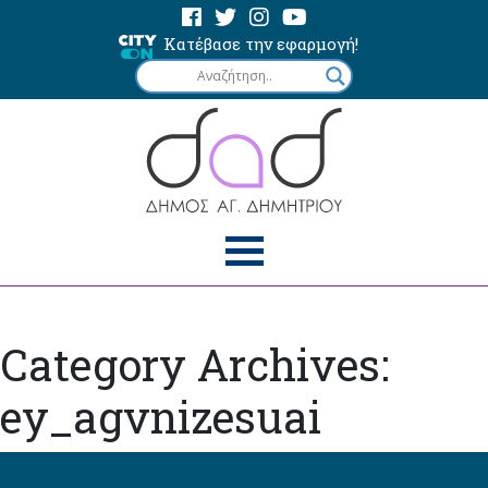
Κατέβασε την εφαρμογή!
Category Archives:
ey_agvnizesuai