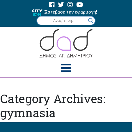
Κατέβασε την εφαρμογή!
Category Archives:
gymnasia