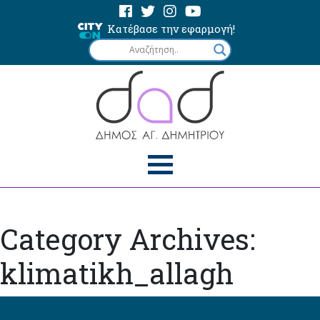
Κατέβασε την εφαρμογή!
Category Archives:
klimatikh_allagh