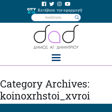
Κατέβασε την εφαρμογή!
Category Archives:
koinoxrhstoi_xvroi