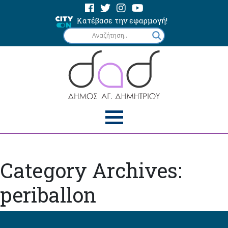
Κατέβασε την εφαρμογή!
Category Archives:
periballon