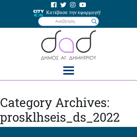
Κατέβασε την εφαρμογή!
Category Archives:
prosklhseis_ds_2022