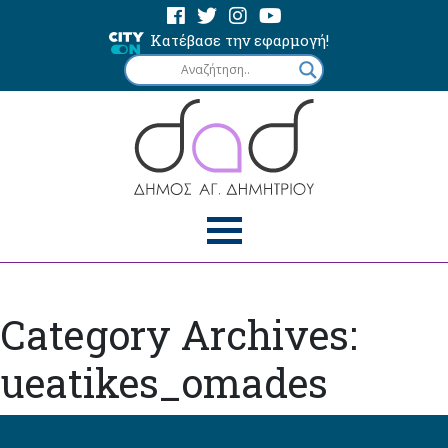
Κατέβασε την εφαρμογή!
Category Archives:
ueatikes_omades