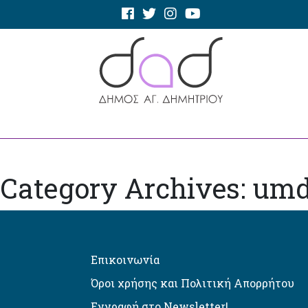
Category Archives: um
Επικοινωνία
Όροι χρήσης και Πολιτική Απορρήτου
Εγγραφή στο Newsletter!