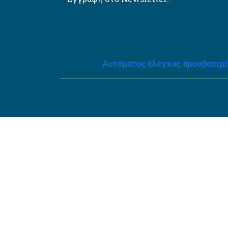
Αυτόματος έλεγχος προσβασιμό