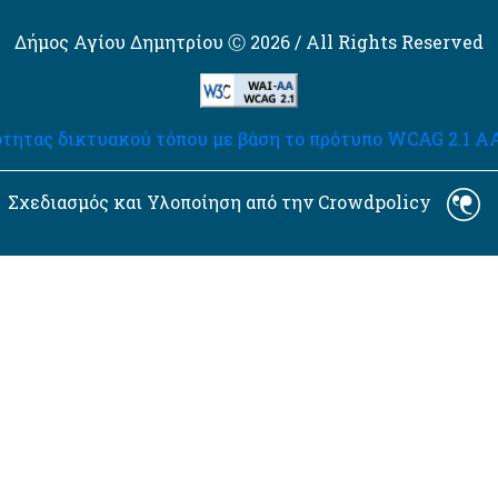
Δήμος Αγίου Δημητρίου Ⓒ 2026 / All Rights Reserved
τητας δικτυακού τόπου με βάση το πρότυπο WCAG 2.1 AA 
Σχεδιασμός και Υλοποίηση από την Crowdpolicy