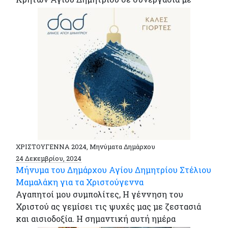
ΧΡΙΣΤΟΥΓΕΝΝΑ 2024, Μηνύματα Δημάρχου
24 Δεκεμβρίου, 2024
Μήνυμα του Δημάρχου Αγίου Δημητρίου Στέλιου
Μαμαλάκη για τα Χριστούγεννα
Αγαπητοί μου συμπολίτες, Η γέννηση του
Χριστού ας γεμίσει τις ψυχές μας με ζεστασιά
και αισιοδοξία. Η σημαντική αυτή ημέρα