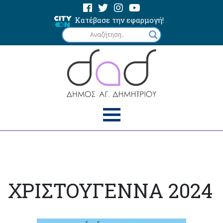
Κατέβασε την εφαρμογή!
ΧΡΙΣΤΟΥΓΕΝΝΑ 2024