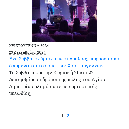
ΧΡΙΣΤΟΥΓΕΝΝΑ 2024
23 Δεκεμβρίου, 2024
Ένα Σαββατοκύριακο με συναυλίες, παραδοσιακά
δρώμενα και το άρμα των Χριστουγέννων
Το Σάββατο και την Κυριακή 21 και 22
Δεκεμβρίου οι δρόμοι της πόλης του Αγίου
Δημητρίου πλημύρισαν με εορταστικές
μελωδίες,
1
2