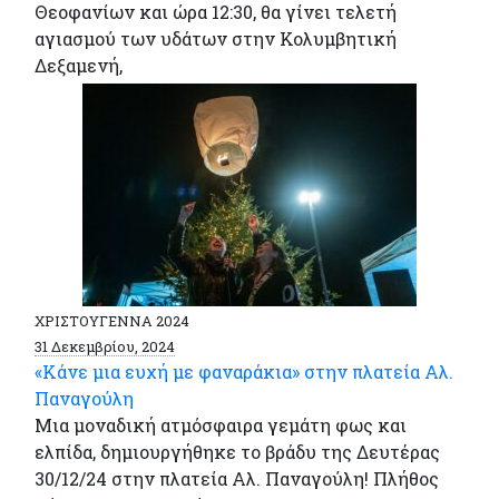
Θεοφανίων και ώρα 12:30, θα γίνει τελετή
αγιασμού των υδάτων στην Κολυμβητική
Δεξαμενή,
ΧΡΙΣΤΟΥΓΕΝΝΑ 2024
31 Δεκεμβρίου, 2024
«Κάνε μια ευχή με φαναράκια» στην πλατεία Αλ.
Παναγούλη
Mια μοναδική ατμόσφαιρα γεμάτη φως και
ελπίδα, δημιουργήθηκε το βράδυ της Δευτέρας
30/12/24 στην πλατεία Αλ. Παναγούλη! Πλήθος