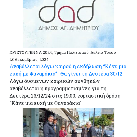
ΧΡΙΣΤΟΥΓΕΝΝΑ 2024, Τμήμα Πολιτισμού, Δελτίο Τύπου
23 Δεκεμβρίου, 2024
Αναβάλλεται λόγω καιρού η εκδήλωση “Κάνε μια
ευχή με Φαναράκια”- Θα γίνει τη Δευτέρα 30/12
Λόγω δυσμενών καιρικών συνθηκών
αναβάλλεται η προγραμματισμένη για τη
Δευτέρα 23/12/24 στις 19:00, εορταστική δράση
"Κάνε μια ευχή με Φαναράκια"