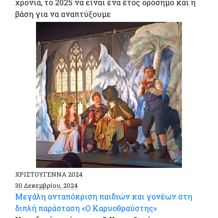
χρονιά, το 2025 να είναι ένα έτος ορόσημο και η
βάση για να αναπτύξουμε
ΧΡΙΣΤΟΥΓΕΝΝΑ 2024
30 Δεκεμβρίου, 2024
Μεγάλη ανταπόκριση παιδιών και γονέων στη
διπλή παράσταση «Ο Καρυοθραύστης»