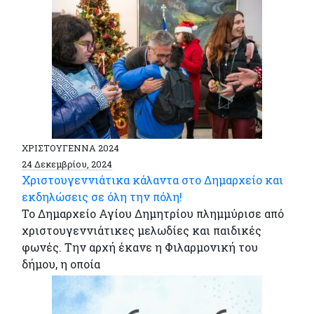
ΧΡΙΣΤΟΥΓΕΝΝΑ 2024
24 Δεκεμβρίου, 2024
Χριστουγεννιάτικα κάλαντα στο Δημαρχείο και
εκδηλώσεις σε όλη την πόλη!
Το Δημαρχείο Αγίου Δημητρίου πλημμύρισε από
χριστουγεννιάτικες μελωδίες και παιδικές
φωνές. Την αρχή έκανε η Φιλαρμονική του
δήμου, η οποία