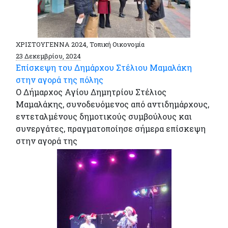
ΧΡΙΣΤΟΥΓΕΝΝΑ 2024, Τοπική Οικονομία
23 Δεκεμβρίου, 2024
Επίσκεψη του Δημάρχου Στέλιου Μαμαλάκη
στην αγορά της πόλης
Ο Δήμαρχος Αγίου Δημητρίου Στέλιος
Μαμαλάκης, συνοδευόμενος από αντιδημάρχους,
εντεταλμένους δημοτικούς συμβούλους και
συνεργάτες, πραγματοποίησε σήμερα επίσκεψη
στην αγορά της