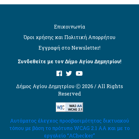
Επικοινωνία
Όροι χρήσης και Πολιτική Απορρήτου
Εγγραφή στο Newsletter!
Συνδεθείτε με τον Δήμο Αγίου Δημητρίου!
Δήμος Αγίου Δημητρίου Ⓒ 2026 / All Rights
Reserved
Αυτόματος έλεγχος προσβασιμότητας δικτυακού
τόπου με βάση το πρότυπο WCAG 2.1 AA και με το
εργαλείο “AChecker”