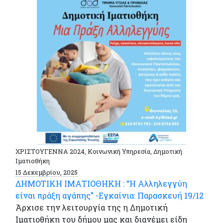
ΧΡΙΣΤΟΥΓΕΝΝΑ 2024, Κοινωνική Υπηρεσία, Δημοτική
Ιματιοθήκη
15 Δεκεμβρίου, 2025
ΔΗΜΟΤΙΚΗ ΙΜΑΤΙΟΘΗΚΗ : “Η Αλληλεγγύη
είναι πράξη αγάπης” -Εγκαίνια: Παρασκευή 19/12
Άρχισε την λειτουργία της η Δημοτική
Ιματιοθήκη του δήμου μας και διανέμει είδη