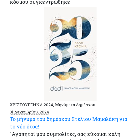
κόσμου συγκεντρώθηκε
ΧΡΙΣΤΟΥΓΕΝΝΑ 2024, Μηνύματα Δημάρχου
31 Δεκεμβρίου, 2024
Το μήνυμα του δημάρχου Στέλιου Μαμαλάκη για
το νέο έτος!
"Αγαπητοί μου συμπολίτες, σας εύχομαι καλή