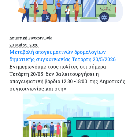
Δημοτική Συγκοινωνία
20 Μαΐου, 2026
Μεταβολή απογευματινών δρομολογίων
δημοτικής συγκοινωνίας Τετάρτη 20/5/2026
Ενημερωνόυμε τους πολίτες οτι σήμερα
Τετάρτη 20/05 δεν θα λειτουργήσει η
απογευματινή βάρδια 12:30 -18:00 της Δημοτικής
συγκοινωνίας και στην