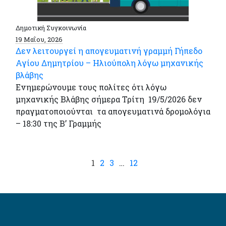
Δημοτική Συγκοινωνία
19 Μαΐου, 2026
Δεν λειτουργεί η απογευματινή γραμμή Γήπεδο
Αγίου Δημητρίου – Ηλιούπολη λόγω μηχανικής
βλάβης
Ενημερώνουμε τους πολίτες ότι λόγω
μηχανικής Βλάβης σήμερα Τρίτη 19/5/2026 δεν
πραγματοποιούνται τα απογευματινά δρομολόγια
– 18:30 της Β’ Γραμμής
1
2
3
…
12