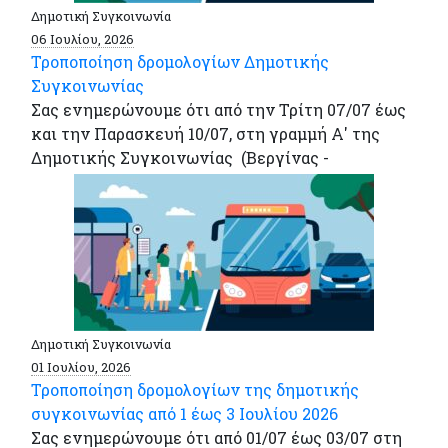
Δημοτική Συγκοινωνία
06 Ιουλίου, 2026
Τροποποίηση δρομολογίων Δημοτικής
Συγκοινωνίας
Σας ενημερώνουμε ότι από την Τρίτη 07/07 έως
και την Παρασκευή 10/07, στη γραμμή Α' της
Δημοτικής Συγκοινωνίας (Βεργίνας -
Δημοτική Συγκοινωνία
01 Ιουλίου, 2026
Τροποποίηση δρομολογίων της δημοτικής
συγκοινωνίας από 1 έως 3 Ιουλίου 2026
Σας ενημερώνουμε ότι από 01/07 έως 03/07 στη