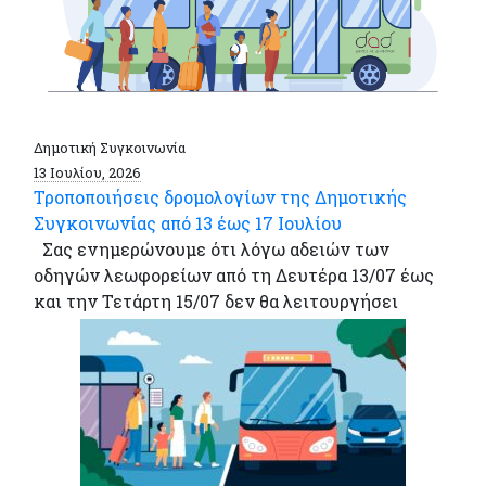
Δημοτική Συγκοινωνία
13 Ιουλίου, 2026
Τροποποιήσεις δρομολογίων της Δημοτικής
Συγκοινωνίας από 13 έως 17 Ιουλίου
Σας ενημερώνουμε ότι λόγω αδειών των
οδηγών λεωφορείων από τη Δευτέρα 13/07 έως
και την Τετάρτη 15/07 δεν θα λειτουργήσει