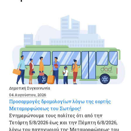
Δημοτική Συγκοινωνία
04 Αυγούστου, 2026
Προσαρμογές δρομολογίων λόγω της εορτής
Μεταμορφώσεως του Σωτήρος!
Ενημερώνουμε τους πολίτες ότι από την
Τετάρτη 5/8/2026 έως και την Πέμπτη 6/8/2026,
λόγω του πανηγυριού της Μεταμορφώσεως του