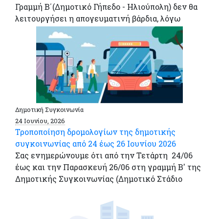
Γραμμή Β΄(Δημοτικό Γήπεδο - Ηλιούπολη) δεν θα
λειτουργήσει η απογευματινή βάρδια, λόγω
Δημοτική Συγκοινωνία
24 Ιουνίου, 2026
Τροποποίηση δρομολογίων της δημοτικής
συγκοινωνίας από 24 έως 26 Ιουνίου 2026
Σας ενημερώνουμε ότι από την Τετάρτη 24/06
έως και την Παρασκευή 26/06 στη γραμμή Β' της
Δημοτικής Συγκοινωνίας (Δημοτικό Στάδιο