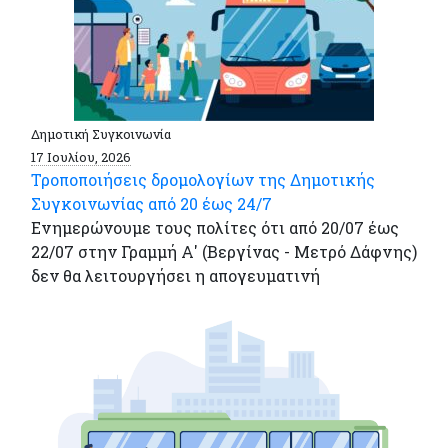
Δημοτική Συγκοινωνία
17 Ιουλίου, 2026
Τροποποιήσεις δρομολογίων της Δημοτικής
Συγκοινωνίας από 20 έως 24/7
Ενημερώνουμε τους πολίτες ότι από 20/07 έως
22/07 στην Γραμμή Α' (Βεργίνας - Μετρό Δάφνης)
δεν θα λειτουργήσει η απογευματινή