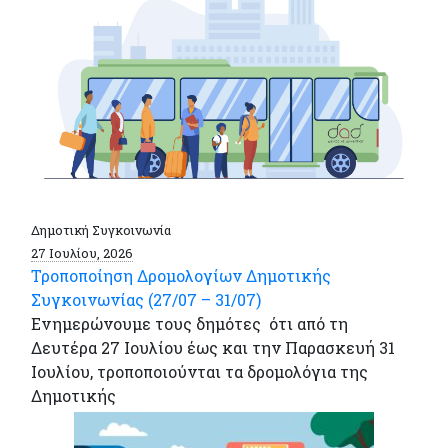
Δημοτική Συγκοινωνία
27 Ιουλίου, 2026
Τροποποίηση Δρομολογίων Δημοτικής
Συγκοινωνίας (27/07 – 31/07)
Ενημερώνουμε τους δημότες ότι από τη
Δευτέρα 27 Ιουλίου έως και την Παρασκευή 31
Ιουλίου, τροποποιούνται τα δρομολόγια της
Δημοτικής