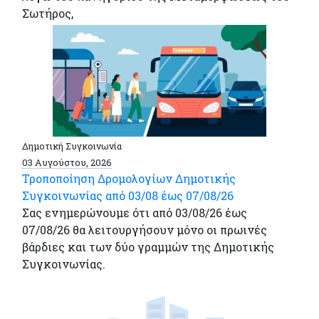
Σωτήρος,
Δημοτική Συγκοινωνία
03 Αυγούστου, 2026
Τροποποίηση Δρομολογίων Δημοτικής
Συγκοινωνίας από 03/08 έως 07/08/26
Σας ενημερώνουμε ότι από 03/08/26 έως
07/08/26 θα λειτουργήσουν μόνο οι πρωινές
βάρδιες και των δύο γραμμών της Δημοτικής
Συγκοινωνίας.