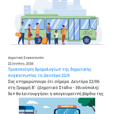
Δημοτική Συγκοινωνία
22 Ιουνίου, 2026
Τροποποίηση δρομολογίων της δημοτικής
συγκοινωνίας τη Δευτέρα 22/6
Σας ενημερώνουμε ότι σήμερα Δευτέρα 22/06
στη Γραμμή Β' (Δημοτικό Στάδιο - Ηλιούπολη)
δεν θα λειτουργήσει η απογευματινή βάρδια της