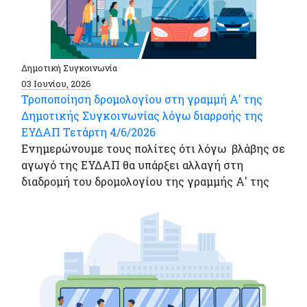
Δημοτική Συγκοινωνία
03 Ιουνίου, 2026
Τροποποίηση δρομολογίου στη γραμμή Α’ της
Δημοτικής Συγκοινωνίας λόγω διαρροής της
ΕΥΔΑΠ Τετάρτη 4/6/2026
Eνημερώνουμε τους πολίτες ότι λόγω βλάβης σε
αγωγό της ΕΥΔΑΠ θα υπάρξει αλλαγή στη
διαδρομή του δρομολογίου της γραμμής Α' της