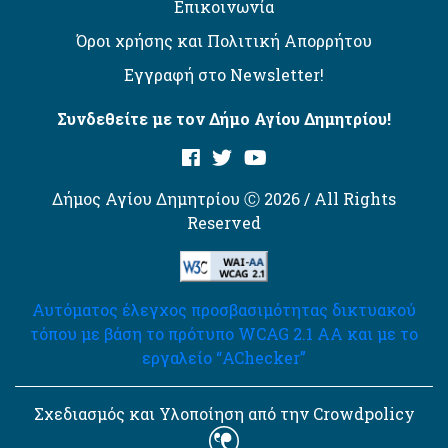
Επικοινωνία
Όροι χρήσης και Πολιτική Απορρήτου
Εγγραφή στο Newsletter!
Συνδεθείτε με τον Δήμο Αγίου Δημητρίου!
Δήμος Αγίου Δημητρίου Ⓒ 2026 / All Rights
Reserved
Αυτόματος έλεγχος προσβασιμότητας δικτυακού
τόπου με βάση το πρότυπο WCAG 2.1 AA και με το
εργαλείο “AChecker”
Σχεδιασμός και Υλοποίηση από την Crowdpolicy