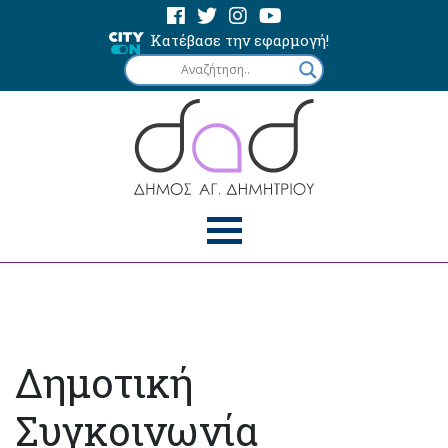
Κατέβασε την εφαρμογή!
Δημοτική
Συγκοινωνία