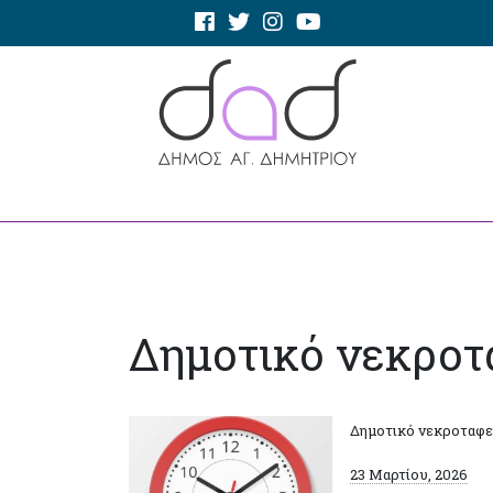
Δημοτικό νεκροτ
Δημοτικό νεκροταφε
23 Μαρτίου, 2026