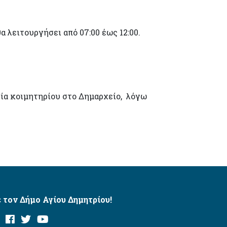
 λειτουργήσει από 07:00 έως 12:00.
1
σία κοιμητηρίου στο Δημαρχείο, λόγω
 τον Δήμο Αγίου Δημητρίου!