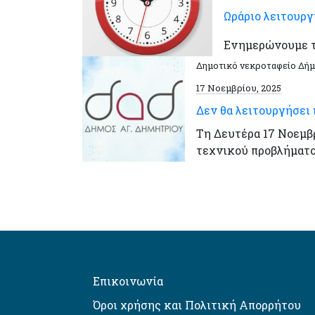
Ωράριο λειτουργ
Ενημερώνουμε το
Δημοτικό νεκροταφείο Δήμ
17 Νοεμβρίου, 2025
Δεν θα λειτουργήσει 
Τη Δευτέρα 17 Νοεμβρ
τεχνικού προβλήματο
Επικοινωνία
Όροι χρήσης και Πολιτική Απορρήτου