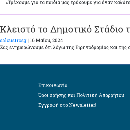
«Τρέχουμε για τα παιδιά μας τρέχουμε για έναν καλύτερο
Κλειστό το Δημοτικό Στάδιο 
saloustrosg
|
16 Μαΐου, 2024
Σας ενημερώνουμε ότι λόγω της Ειρηνοδρομίας και της 
Επικοινωνία
Όροι χρήσης και Πολιτική Απορρήτου
Εγγραφή στο Newsletter!