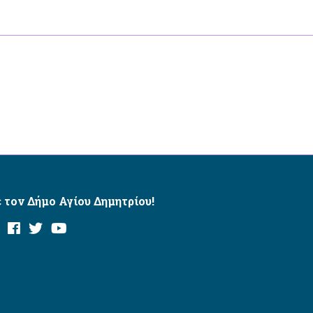
 τον Δήμο Αγίου Δημητρίου!