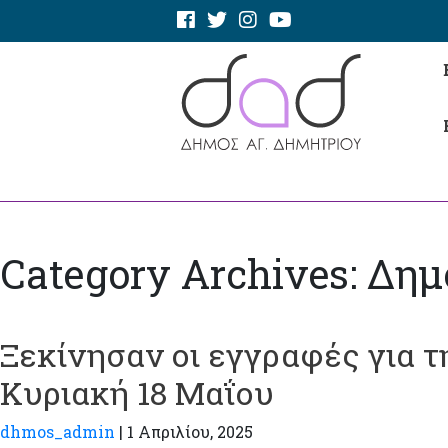
Category Archives: Δη
Ξεκίνησαν οι εγγραφές για τ
Κυριακή 18 Μαΐου
dhmos_admin
|
1 Απριλίου, 2025