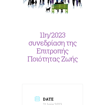
11η/2023
συνεδρίαση της
Επιτροπής
Ποιότητας Ζωής
DATE
21 Ιούν 2023