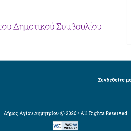
 του Δημοτικού Συμβουλίου
Συνδεθείτε με
Δήμος Αγίου Δημητρίου Ⓒ 2026 / All Rights Reserved