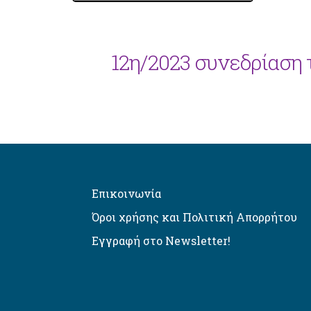
12η/2023 συνεδρίαση
Επικοινωνία
Όροι χρήσης και Πολιτική Απορρήτου
Εγγραφή στο Newsletter!